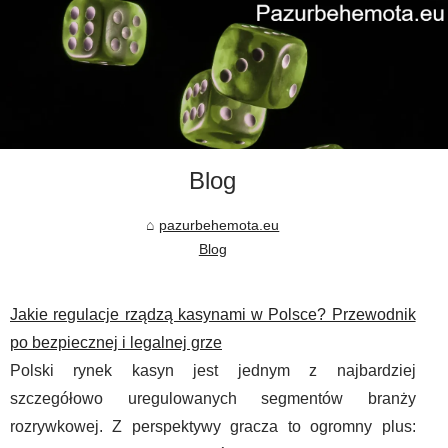
Blog
pazurbehemota.eu
Blog
Jakie regulacje rządzą kasynami w Polsce? Przewodnik
po bezpiecznej i legalnej grze
Polski rynek kasyn jest jednym z najbardziej
szczegółowo uregulowanych segmentów branży
rozrywkowej. Z perspektywy gracza to ogromny plus: